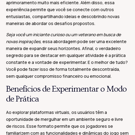
aprimoramento muito mais eficiente. Além disso, essa
experiência permite que você se conecte com outros
entusiastas, compartilhando ideias e descobrindo novas
maneiras de abordar os desafios propostos.
Seja você um iniciante curioso ou um veterano em busca de
novas inspirações
, essa abordagem pode ser uma excelente
maneira de expandir seus horizontes. Afinal, o verdadeiro
segredo para se destacar em qualquer atividade é a prática
constante e a vontade de experimentar. E o melhor de tudo?
Você pode fazer isso de forma totalmente descontraída,
sem qualquer compromisso financeiro ou emocional.
Benefícios de Experimentar o Modo
de Prática
Ao explorar plataformas virtuais, os usuários têm a
oportunidade de mergulhar em um ambiente seguro e livre
de riscos. Esse formato permite que os jogadores se
familiarizem com as funcionalidades e dinâmicas do jogo sem