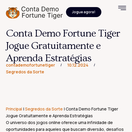
Jogue agora!
Conta Demo Fortune Tiger
Jogue Gratuitamente e
Aprenda Estratégias
contademofortunetiger
10.12.2024
/
/
Segredos da Sorte
Principal
|
Segredos da Sorte
|
Conta Demo Fortune Tiger
Jogue Gratuitamente e Aprenda Estratégias
O universo dos jogos online oferece uma infinidade de
oportunidades para aqueles que buscam diversão, desafios