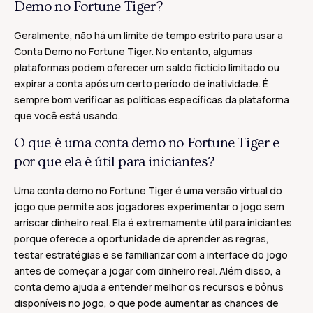
Demo no Fortune Tiger?
Geralmente, não há um limite de tempo estrito para usar a
Conta Demo no Fortune Tiger. No entanto, algumas
plataformas podem oferecer um saldo fictício limitado ou
expirar a conta após um certo período de inatividade. É
sempre bom verificar as políticas específicas da plataforma
que você está usando.
O que é uma conta demo no Fortune Tiger e
por que ela é útil para iniciantes?
Uma conta demo no Fortune Tiger é uma versão virtual do
jogo que permite aos jogadores experimentar o jogo sem
arriscar dinheiro real. Ela é extremamente útil para iniciantes
porque oferece a oportunidade de aprender as regras,
testar estratégias e se familiarizar com a interface do jogo
antes de começar a jogar com dinheiro real. Além disso, a
conta demo ajuda a entender melhor os recursos e bônus
disponíveis no jogo, o que pode aumentar as chances de