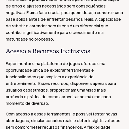
de erros e ajustes necessários sem consequências
negativas. É uma fase crucial para quem deseja construir uma
base sólida antes de enfrentar desafios reais. A capacidade
de refletir e aprender sem riscos é um diferencial que
contribui significativamente para o crescimento e a
maturidade no processo.
Acesso a Recursos Exclusivos
Experimentar uma plataforma de jogos oferece uma
oportunidade única de explorar ferramentas e
funcionalidades que ampliam a experiência de
entretenimento. Esses recursos, disponíveis apenas para
usuários cadastrados, proporcionam uma visão mais
profunda e prática de como aproveitar ao máximo cada
momento de diversão.
Com acesso a essas ferramentas, é possível testar novas
abordagens, simular cenários reais e obter insights valiosos
sem comprometer recursos financeiros. A flexibilidade