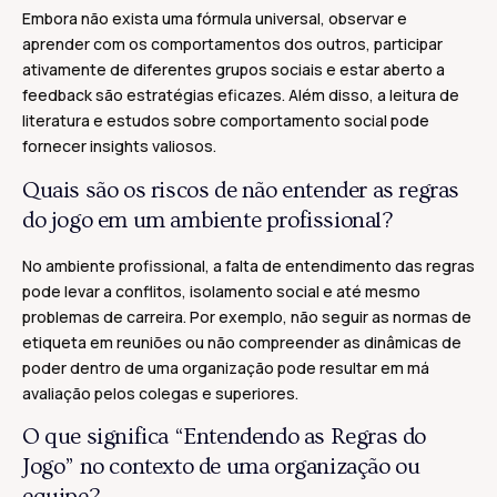
Embora não exista uma fórmula universal, observar e
aprender com os comportamentos dos outros, participar
ativamente de diferentes grupos sociais e estar aberto a
feedback são estratégias eficazes. Além disso, a leitura de
literatura e estudos sobre comportamento social pode
fornecer insights valiosos.
Quais são os riscos de não entender as regras
do jogo em um ambiente profissional?
No ambiente profissional, a falta de entendimento das regras
pode levar a conflitos, isolamento social e até mesmo
problemas de carreira. Por exemplo, não seguir as normas de
etiqueta em reuniões ou não compreender as dinâmicas de
poder dentro de uma organização pode resultar em má
avaliação pelos colegas e superiores.
O que significa “Entendendo as Regras do
Jogo” no contexto de uma organização ou
equipe?