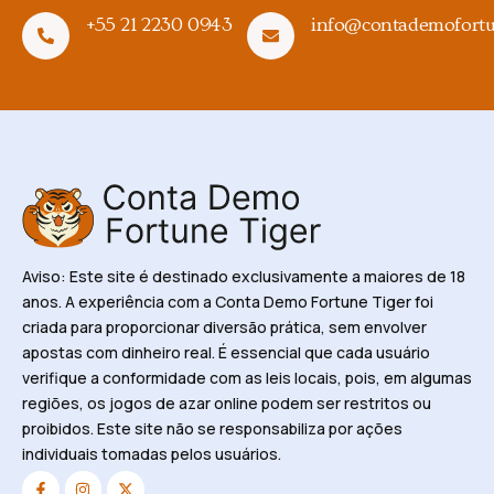
+55 21 2230 0943
info@contademofortu
Aviso: Este site é destinado exclusivamente a maiores de 18
anos. A experiência com a Conta Demo Fortune Tiger foi
criada para proporcionar diversão prática, sem envolver
apostas com dinheiro real. É essencial que cada usuário
verifique a conformidade com as leis locais, pois, em algumas
regiões, os jogos de azar online podem ser restritos ou
proibidos. Este site não se responsabiliza por ações
individuais tomadas pelos usuários.