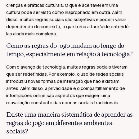
crenças e práticas culturais. O que é aceitável em uma
cultura pode ser visto como inapropriado em outra. Além
disso, muitas regras sociais são subjetivas e podem variar
dependendo do contexto, o que torna a tarefa de entendê-
las ainda mais complexa.
Como as regras do jogo mudam ao longo do
tempo, especialmente em relação à tecnologia?
Com o avanço da tecnologia, muitas regras sociais tiveram
que ser redefinidas. Por exemplo, o uso de redes sociais
introduziu novas formas de interação que não existiam
antes. Além disso, a privacidade e o compartilhamento de
informações online são aspectos que exigem uma
reavaliação constante das normas sociais tradicionais.
Existe uma maneira sistemática de aprender as
regras do jogo em diferentes ambientes
sociais?